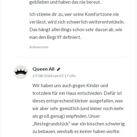
geblieben und haben das nie bereut.
Ich stimme dir zu, wer seine Komfortzone nie
verlässt, wird sich schwerlich weiterentwickeln.
Das hängt allerdings schon sehr davon ab, wie
man den Begriff definiert.
Antworten
Queen All
sagt:
27/08/2024 um 07:17 Uhr
Wir haben uns auch gegen Kinder und
trotzdem für ein Haus entschieden. Dafür ist
dieses entsprechend kleiner ausgefallen, was
wir aber sehr gemütlich (und immer noch mehr
als groß genug) empfinden. Unser
„Restegrundstück“ war ein bisschen schwierig
zu bebauen, weshalb es keiner haben wollte.