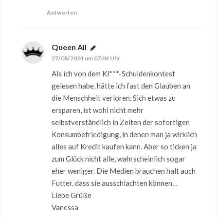
Antworten
Queen All
sagt:
27/08/2024 um 07:04 Uhr
Als ich von dem Kl***-Schuldenkontest
gelesen habe, hätte ich fast den Glauben an
die Menschheit verloren. Sich etwas zu
ersparen, ist wohl nicht mehr
selbstverständlich in Zeiten der sofortigen
Konsumbefriedigung, in denen man ja wirklich
alles auf Kredit kaufen kann. Aber so ticken ja
zum Glück nicht alle, wahrscheinlich sogar
eher weniger. Die Medien brauchen halt auch
Futter, dass sie ausschlachten können…
Liebe Grüße
Vanessa