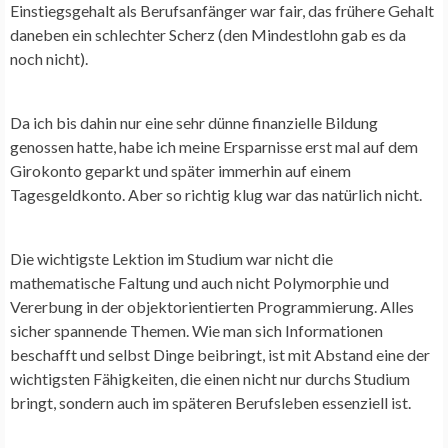
Einstiegsgehalt als Berufsanfänger war fair, das frühere Gehalt
daneben ein schlechter Scherz (den Mindestlohn gab es da
noch nicht).
Da ich bis dahin nur eine sehr dünne finanzielle Bildung
genossen hatte, habe ich meine Ersparnisse erst mal auf dem
Girokonto geparkt und später immerhin auf einem
Tagesgeldkonto. Aber so richtig klug war das natürlich nicht.
Die wichtigste Lektion im Studium war nicht die
mathematische Faltung und auch nicht Polymorphie und
Vererbung in der objektorientierten Programmierung. Alles
sicher spannende Themen. Wie man sich Informationen
beschafft und selbst Dinge beibringt, ist mit Abstand eine der
wichtigsten Fähigkeiten, die einen nicht nur durchs Studium
bringt, sondern auch im späteren Berufsleben essenziell ist.