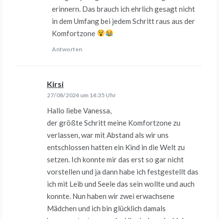
erinnern. Das brauch ich ehrlich gesagt nicht
in dem Umfang bei jedem Schritt raus aus der
Komfortzone
Antworten
Kirsi
sagt:
27/08/2024 um 14:35 Uhr
Hallo liebe Vanessa,
der größte Schritt meine Komfortzone zu
verlassen, war mit Abstand als wir uns
entschlossen hatten ein Kind in die Welt zu
setzen. Ich konnte mir das erst so gar nicht
vorstellen und ja dann habe ich festgestellt das
ich mit Leib und Seele das sein wollte und auch
konnte. Nun haben wir zwei erwachsene
Mädchen und ich bin glücklich damals