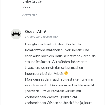
Liebe Grüße
Kirsi
Antworten
Queen All
sagt:
27/08/2024 um 18:38 Uhr
Das glaub ich sofort, dass Kinder die
Komfortzone mal eben pulverisieren! Und
dann auch noch ein Haus selbst renovieren, da
staune ich immer. Wir würden Jahrzehnte
brauchen, wenn wir das selbst machen –
Ingenieure bei der Arbeit
Man kann es dann auch so gestalten, wie man
es sich wünscht. Da wäre eine Tischlerei echt
praktisch. Oft wurschteln wir uns mit
vorhandenem Werkzeug und nicht
vorhandenem Wissen so durch. Und ja, kaum