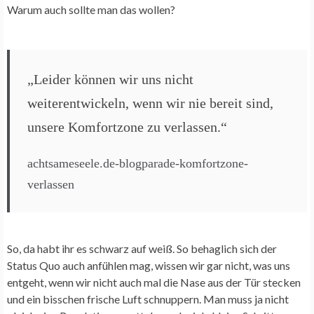
Warum auch sollte man das wollen?
„Leider können wir uns nicht
weiterentwickeln, wenn wir nie bereit sind,
unsere Komfortzone zu verlassen.“
achtsameseele.de-blogparade-komfortzone-
verlassen
So, da habt ihr es schwarz auf weiß. So behaglich sich der
Status Quo auch anfühlen mag, wissen wir gar nicht, was uns
entgeht, wenn wir nicht auch mal die Nase aus der Tür stecken
und ein bisschen frische Luft schnuppern. Man muss ja nicht