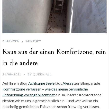
FINANZEN
MINDSET
Raus aus der einen Komfortzone, rein
in die andere
26/08/2024
BY
QUEEN ALL
Auf ihrem Blog
Achtsame Seele
lädt
Alessa
zur Blogparade
Komfortzone verlassen – wie das meine persönliche
Entwicklung vorangebracht hat
ein. In unserer Komfortzone
richten wir es uns ja gerne häuslich ein – und wer will so ein
kuschelig gemütliches Plätzchen schon freiwillig verlassen.