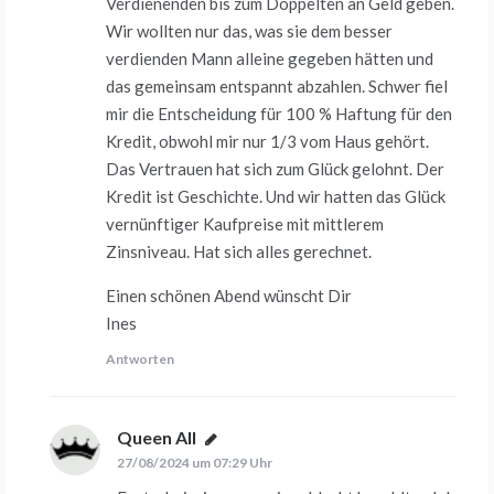
Verdienenden bis zum Doppelten an Geld geben.
Wir wollten nur das, was sie dem besser
verdienden Mann alleine gegeben hätten und
das gemeinsam entspannt abzahlen. Schwer fiel
mir die Entscheidung für 100 % Haftung für den
Kredit, obwohl mir nur 1/3 vom Haus gehört.
Das Vertrauen hat sich zum Glück gelohnt. Der
Kredit ist Geschichte. Und wir hatten das Glück
vernünftiger Kaufpreise mit mittlerem
Zinsniveau. Hat sich alles gerechnet.
Einen schönen Abend wünscht Dir
Ines
Antworten
Queen All
sagt:
27/08/2024 um 07:29 Uhr