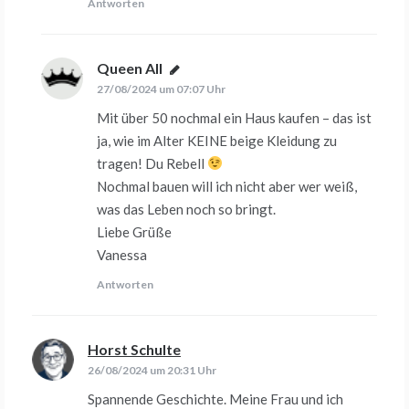
Antworten
Queen All
sagt:
27/08/2024 um 07:07 Uhr
Mit über 50 nochmal ein Haus kaufen – das ist
ja, wie im Alter KEINE beige Kleidung zu
tragen! Du Rebell
Nochmal bauen will ich nicht aber wer weiß,
was das Leben noch so bringt.
Liebe Grüße
Vanessa
Antworten
Horst Schulte
sagt:
26/08/2024 um 20:31 Uhr
Spannende Geschichte. Meine Frau und ich