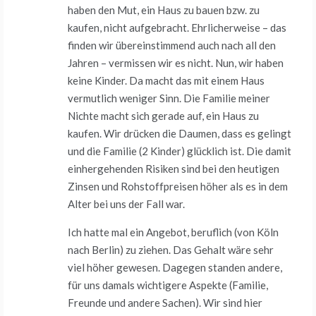
haben den Mut, ein Haus zu bauen bzw. zu
kaufen, nicht aufgebracht. Ehrlicherweise – das
finden wir übereinstimmend auch nach all den
Jahren – vermissen wir es nicht. Nun, wir haben
keine Kinder. Da macht das mit einem Haus
vermutlich weniger Sinn. Die Familie meiner
Nichte macht sich gerade auf, ein Haus zu
kaufen. Wir drücken die Daumen, dass es gelingt
und die Familie (2 Kinder) glücklich ist. Die damit
einhergehenden Risiken sind bei den heutigen
Zinsen und Rohstoffpreisen höher als es in dem
Alter bei uns der Fall war.
Ich hatte mal ein Angebot, beruflich (von Köln
nach Berlin) zu ziehen. Das Gehalt wäre sehr
viel höher gewesen. Dagegen standen andere,
für uns damals wichtigere Aspekte (Familie,
Freunde und andere Sachen). Wir sind hier