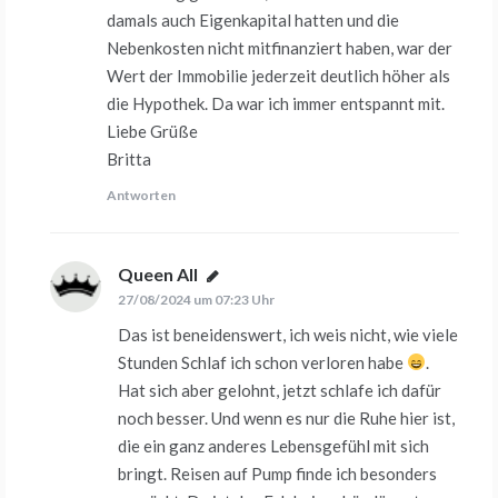
damals auch Eigenkapital hatten und die
Nebenkosten nicht mitfinanziert haben, war der
Wert der Immobilie jederzeit deutlich höher als
die Hypothek. Da war ich immer entspannt mit.
Liebe Grüße
Britta
Antworten
Queen All
sagt:
27/08/2024 um 07:23 Uhr
Das ist beneidenswert, ich weis nicht, wie viele
Stunden Schlaf ich schon verloren habe
.
Hat sich aber gelohnt, jetzt schlafe ich dafür
noch besser. Und wenn es nur die Ruhe hier ist,
die ein ganz anderes Lebensgefühl mit sich
bringt. Reisen auf Pump finde ich besonders