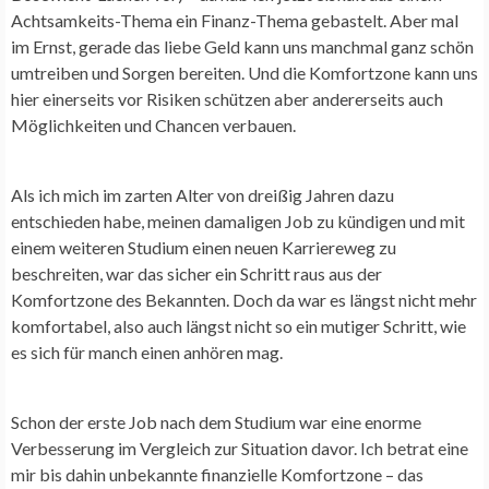
Achtsamkeits-Thema ein Finanz-Thema gebastelt. Aber mal
im Ernst, gerade das liebe Geld kann uns manchmal ganz schön
umtreiben und Sorgen bereiten. Und die Komfortzone kann uns
hier einerseits vor Risiken schützen aber andererseits auch
Möglichkeiten und Chancen verbauen.
Als ich mich im zarten Alter von dreißig Jahren dazu
entschieden habe, meinen damaligen Job zu kündigen und mit
einem weiteren Studium einen neuen Karriereweg zu
beschreiten, war das sicher ein Schritt raus aus der
Komfortzone des Bekannten. Doch da war es längst nicht mehr
komfortabel, also auch längst nicht so ein mutiger Schritt, wie
es sich für manch einen anhören mag.
Schon der erste Job nach dem Studium war eine enorme
Verbesserung im Vergleich zur Situation davor. Ich betrat eine
mir bis dahin unbekannte finanzielle Komfortzone – das