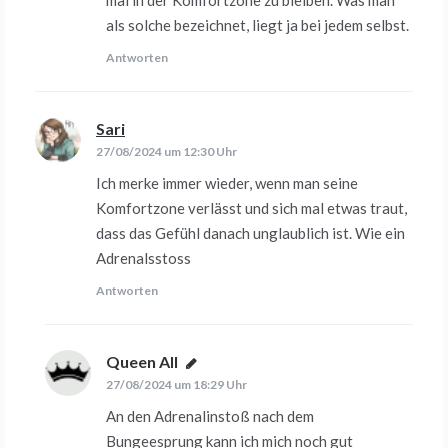
als solche bezeichnet, liegt ja bei jedem selbst.
Antworten
Sari
sagt:
27/08/2024 um 12:30 Uhr
Ich merke immer wieder, wenn man seine
Komfortzone verlässt und sich mal etwas traut,
dass das Gefühl danach unglaublich ist. Wie ein
Adrenalsstoss
Antworten
Queen All
sagt:
27/08/2024 um 18:29 Uhr
An den Adrenalinstoß nach dem
Bungeesprung kann ich mich noch gut