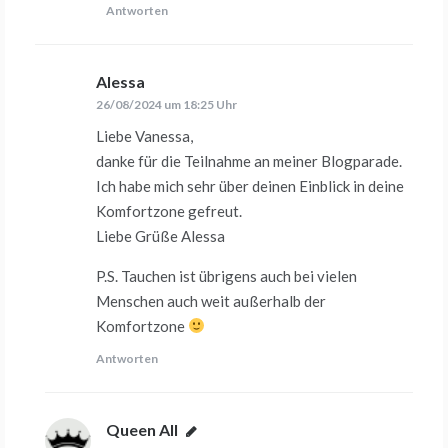
Antworten
Alessa
sagt:
26/08/2024 um 18:25 Uhr
Liebe Vanessa,
danke für die Teilnahme an meiner Blogparade.
Ich habe mich sehr über deinen Einblick in deine
Komfortzone gefreut.
Liebe Grüße Alessa
P.S. Tauchen ist übrigens auch bei vielen
Menschen auch weit außerhalb der
Komfortzone
Antworten
Queen All
sagt: