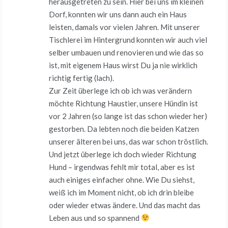
herausgetreten zu sein. Hier bei uns im kleinen
Dorf, konnten wir uns dann auch ein Haus
leisten, damals vor vielen Jahren. Mit unserer
Tischlerei im Hintergrund konnten wir auch viel
selber umbauen und renovieren und wie das so
ist, mit eigenem Haus wirst Du ja nie wirklich
richtig fertig (lach).
Zur Zeit überlege ich ob ich was verändern
möchte Richtung Haustier, unsere Hündin ist
vor 2 Jahren (so lange ist das schon wieder her)
gestorben. Da lebten noch die beiden Katzen
unserer älteren bei uns, das war schon tröstlich.
Und jetzt überlege ich doch wieder Richtung
Hund – irgendwas fehlt mir total, aber es ist
auch einiges einfacher ohne. Wie Du siehst,
weiß ich im Moment nicht, ob ich drin bleibe
oder wieder etwas ändere. Und das macht das
Leben aus und so spannend