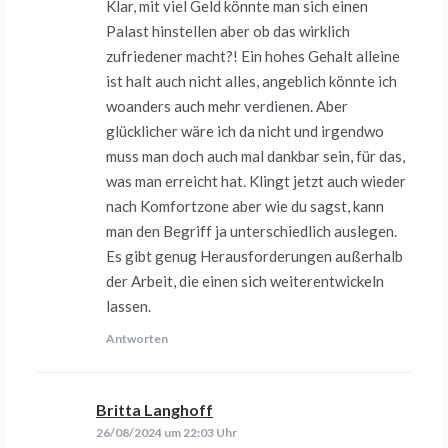
Klar, mit viel Geld könnte man sich einen
Palast hinstellen aber ob das wirklich
zufriedener macht?! Ein hohes Gehalt alleine
ist halt auch nicht alles, angeblich könnte ich
woanders auch mehr verdienen. Aber
glücklicher wäre ich da nicht und irgendwo
muss man doch auch mal dankbar sein, für das,
was man erreicht hat. Klingt jetzt auch wieder
nach Komfortzone aber wie du sagst, kann
man den Begriff ja unterschiedlich auslegen.
Es gibt genug Herausforderungen außerhalb
der Arbeit, die einen sich weiterentwickeln
lassen.
Antworten
Britta Langhoff
sagt:
26/08/2024 um 22:03 Uhr