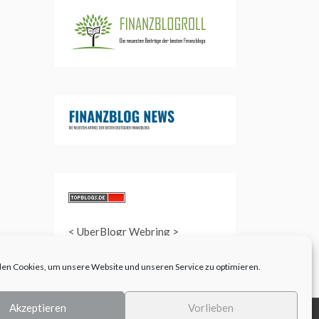
<
UberBlogr Webring
>
en Cookies, um unsere Website und unseren Service zu optimieren.
Akzeptieren
Vorlieben