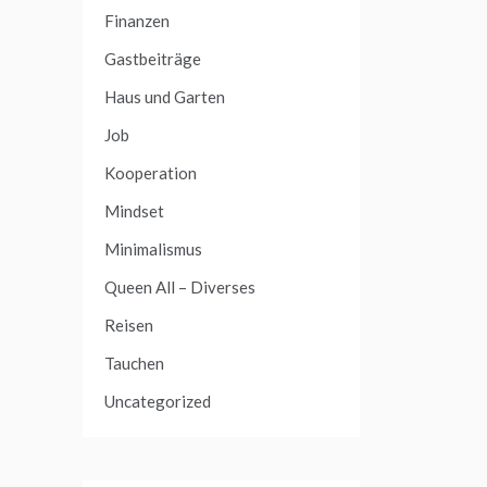
Finanzen
Gastbeiträge
Haus und Garten
Job
Kooperation
Mindset
Minimalismus
Queen All – Diverses
Reisen
Tauchen
Uncategorized