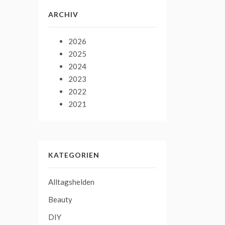
ARCHIV
2026
2025
2024
2023
2022
2021
KATEGORIEN
Alltagshelden
Beauty
DIY