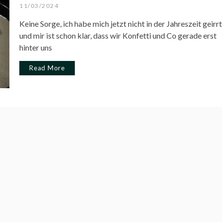
11/03/2024
Keine Sorge, ich habe mich jetzt nicht in der Jahreszeit geirrt
und mir ist schon klar, dass wir Konfetti und Co gerade erst
hinter uns
Read More