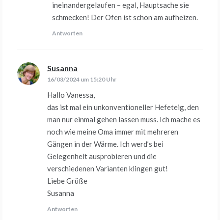
ineinandergelaufen – egal, Hauptsache sie
schmecken! Der Ofen ist schon am aufheizen.
Antworten
Susanna
sagt:
16/03/2024 um 15:20 Uhr
Hallo Vanessa,
das ist mal ein unkonventioneller Hefeteig, den
man nur einmal gehen lassen muss. Ich mache es
noch wie meine Oma immer mit mehreren
Gängen in der Wärme. Ich werd’s bei
Gelegenheit ausprobieren und die
verschiedenen Varianten klingen gut!
Liebe Grüße
Susanna
Antworten