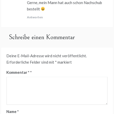
Gerne, mein Mann hat auch schon Nachschub
bestellt
Antworten
Schreibe einen Kommentar
Deine E-Mail-Adresse wird nicht veröffentlicht.
Erforderliche Felder sind mit
*
markiert
Kommentar
*
Name
*