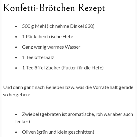
Konfetti-Brötchen Rezept
500 g Mehl (ich nehme Dinkel 630)
1 Päckchen frische Hefe
Ganz wenig warmes Wasser
1 Teelöffel Salz
1 Teelöffel Zucker (Futter für die Hefe)
Und dann ganz nach Belieben bzw. was die Vorräte halt gerade
so hergeben:
Zwiebel (gebraten ist aromatische, roh war aber auch
lecker)
Oliven (grün und klein geschnitten)