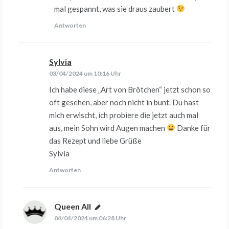
mal gespannt, was sie draus zaubert
Antworten
Sylvia
sagt:
03/04/2024 um 10:16 Uhr
Ich habe diese „Art von Brötchen“ jetzt schon so
oft gesehen, aber noch nicht in bunt. Du hast
mich erwischt, ich probiere die jetzt auch mal
aus, mein Sohn wird Augen machen
Danke für
das Rezept und liebe Grüße
Sylvia
Antworten
Queen All
sagt:
04/04/2024 um 06:28 Uhr