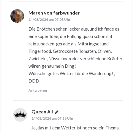
Maren von farbwunder
sagt:
14/03/2024 um 07:08 Uhr
Die Brötchen sehen lecker aus, und ich finde es
eine super Idee, die Füllung quasi schon mit
reinzubacken, gerade als Mitbringsel und
Fingerfood. Getrocknete Tomaten, Oliven,
Zwiebeln, Nüsse und/oder verschiedene Kräuter
wären genau mein Ding!
Wünsche gutes Wetter für die Wanderung! ;-
DDD
Antworten
Queen All
sagt:
14/03/2024 um 07:36 Uhr
Ja, das mit dem Wetter ist noch so ein Thema.