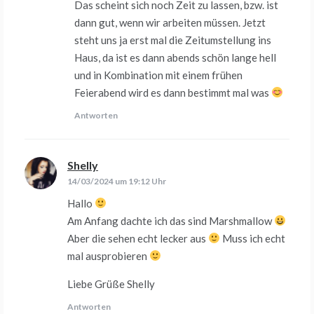
Das scheint sich noch Zeit zu lassen, bzw. ist
dann gut, wenn wir arbeiten müssen. Jetzt
steht uns ja erst mal die Zeitumstellung ins
Haus, da ist es dann abends schön lange hell
und in Kombination mit einem frühen
Feierabend wird es dann bestimmt mal was
Antworten
Shelly
sagt:
14/03/2024 um 19:12 Uhr
Hallo
Am Anfang dachte ich das sind Marshmallow
Aber die sehen echt lecker aus
Muss ich echt
mal ausprobieren
Liebe Grüße Shelly
Antworten