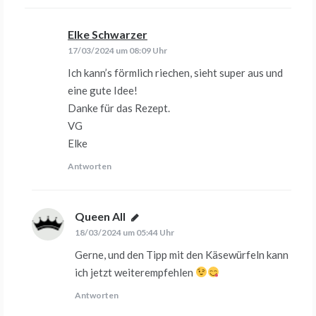
Elke Schwarzer
sagt:
17/03/2024 um 08:09 Uhr
Ich kann’s förmlich riechen, sieht super aus und
eine gute Idee!
Danke für das Rezept.
VG
Elke
Antworten
Queen All
sagt:
18/03/2024 um 05:44 Uhr
Gerne, und den Tipp mit den Käsewürfeln kann
ich jetzt weiterempfehlen
Antworten