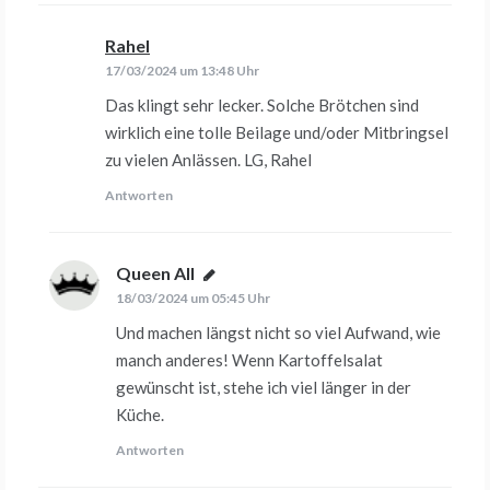
Rahel
sagt:
17/03/2024 um 13:48 Uhr
Das klingt sehr lecker. Solche Brötchen sind
wirklich eine tolle Beilage und/oder Mitbringsel
zu vielen Anlässen. LG, Rahel
Antworten
Queen All
sagt:
18/03/2024 um 05:45 Uhr
Und machen längst nicht so viel Aufwand, wie
manch anderes! Wenn Kartoffelsalat
gewünscht ist, stehe ich viel länger in der
Küche.
Antworten