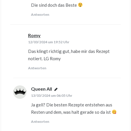
Die sind doch das Beste
Antworten
Romy
sagt:
12/03/2024 um 19:52 Uhr
Das klingt richtig gut, habe mir das Rezept
notiert. LG Romy
Antworten
Queen All
sagt:
13/03/2024 um 06:05 Uhr
Ja gell? Die besten Rezepte entstehen aus
Resten und dem, was halt gerade so da ist
Antworten