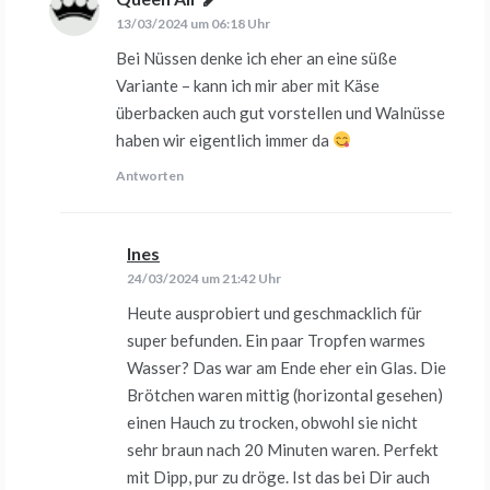
13/03/2024 um 06:18 Uhr
Bei Nüssen denke ich eher an eine süße
Variante – kann ich mir aber mit Käse
überbacken auch gut vorstellen und Walnüsse
haben wir eigentlich immer da
Antworten
Ines
sagt:
24/03/2024 um 21:42 Uhr
Heute ausprobiert und geschmacklich für
super befunden. Ein paar Tropfen warmes
Wasser? Das war am Ende eher ein Glas. Die
Brötchen waren mittig (horizontal gesehen)
einen Hauch zu trocken, obwohl sie nicht
sehr braun nach 20 Minuten waren. Perfekt
mit Dipp, pur zu dröge. Ist das bei Dir auch