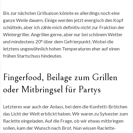
Bis zur nächsten Grillsaison könnte es allerdings noch eine
ganze Weile dauern. Einige werden jetzt energisch den Kopf
schütteln, aber ich zähle mich definitiv nicht zur Fraktion der
Wintergriller. Angrillen gerne, aber nur bei schönem Wetter
und mindestens 20° über dem Gefrierpunkt. Wobei die
letztens ungewöhnlich hohen Temperaturen eher auf einen
frühen Startschuss hindeuten.
Fingerfood, Beilage zum Grillen
oder Mitbringsel für Partys
Letzteres war auch der Anlass, bei dem die Konfetti-Brötchen
das Licht der Welt erblickt haben. Wir waren zu Sylvester zum
Raclette eingeladen. Auf die Frage, ob wir etwas mitbringen
sollen, kam der Wunsch nach Brot. Nun wissen Raclette-