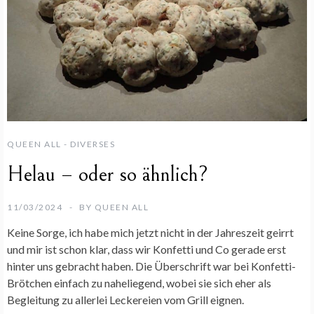
QUEEN ALL - DIVERSES
Helau – oder so ähnlich?
11/03/2024
BY
QUEEN ALL
Keine Sorge, ich habe mich jetzt nicht in der Jahreszeit geirrt
und mir ist schon klar, dass wir Konfetti und Co gerade erst
hinter uns gebracht haben. Die Überschrift war bei Konfetti-
Brötchen einfach zu naheliegend, wobei sie sich eher als
Begleitung zu allerlei Leckereien vom Grill eignen.