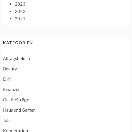
2023
2022
2021
KATEGORIEN
Alltagshelden
Beauty
DIY
Finanzen
Gastbeiträge
Haus und Garten
Job
Kooperation