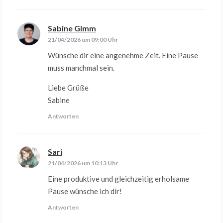
Sabine Gimm
sagt:
21/04/2026 um 09:00 Uhr
Wünsche dir eine angenehme Zeit. Eine Pause
muss manchmal sein.
Liebe Grüße
Sabine
Antworten
Sari
sagt:
21/04/2026 um 10:13 Uhr
Eine produktive und gleichzeitig erholsame
Pause wünsche ich dir!
Antworten