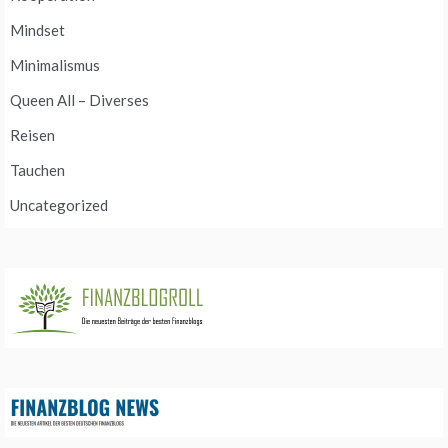
Mindset
Minimalismus
Queen All – Diverses
Reisen
Tauchen
Uncategorized