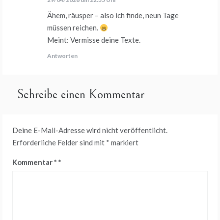
Ähem, räusper – also ich finde, neun Tage
müssen reichen.
Meint: Vermisse deine Texte.
Antworten
Schreibe einen Kommentar
Deine E-Mail-Adresse wird nicht veröffentlicht.
Erforderliche Felder sind mit
*
markiert
Kommentar
*