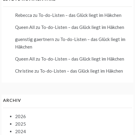
Rebecca
zu
To-do-Listen – das Glück liegt im Häkchen
Queen All
zu
To-do-Listen – das Glück liegt im Häkchen
guenstig gaertnern
zu
To-do-Listen – das Glück liegt im
Häkchen
Queen All
zu
To-do-Listen – das Glück liegt im Häkchen
Christine
zu
To-do-Listen – das Glück liegt im Häkchen
ARCHIV
2026
2025
2024