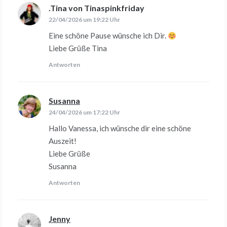
.Tina von Tinaspinkfriday
sagt:
22/04/2026 um 19:22 Uhr
Eine schöne Pause wünsche ich Dir.
Liebe Grüße Tina
Antworten
Susanna
sagt:
24/04/2026 um 17:22 Uhr
Hallo Vanessa, ich wünsche dir eine schöne
Auszeit!
Liebe Grüße
Susanna
Antworten
Jenny
sagt: