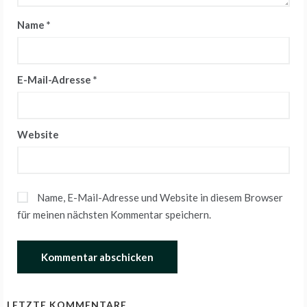
Name
*
E-Mail-Adresse
*
Website
Name, E-Mail-Adresse und Website in diesem Browser
für meinen nächsten Kommentar speichern.
LETZTE KOMMENTARE