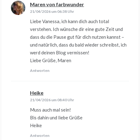
Maren von farbwunder
sagt:
21/04/2026 um 06:38 Uhr
Liebe Vanessa, ich kann dich auch total
verstehen. Ich wünsche dir eine gute Zeit und
dass du die Pause gut für dich nutzen kannst –
und natürlich, dass du bald wieder schreibst, ich
werd deinen Blog vermissen!
Liebe Grüße, Maren
Antworten
Heike
sagt:
21/04/2026 um 08:40 Uhr
Muss auch mal sein!
Bis dahin und liebe Grüße
Heike
Antworten