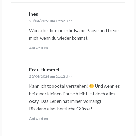
Ines
sagt:
20/04/2026 um 19:52 Uhr
Wünsche dir eine erholsame Pause und freue
mich, wenn du wieder kommst.
Antworten
Frau Hummel
sagt:
20/04/2026 um 21:12 Uhr
Kann ich tooootal verstehen!
Und wenn es
bei einer kleinen Pause bleibt, ist doch alles
okay. Das Leben hat immer Vorrang!
Bis dann also, herzliche Grüsse!
Antworten