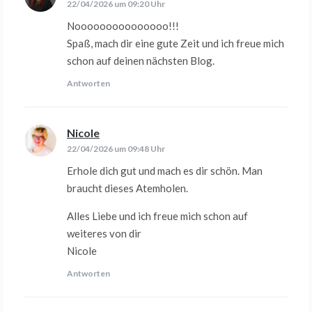
22/04/2026 um 09:20 Uhr
Nooooooooooooooo!!!
Spaß, mach dir eine gute Zeit und ich freue mich
schon auf deinen nächsten Blog.
Antworten
Nicole
sagt:
22/04/2026 um 09:48 Uhr
Erhole dich gut und mach es dir schön. Man
braucht dieses Atemholen.
Alles Liebe und ich freue mich schon auf
weiteres von dir
Nicole
Antworten