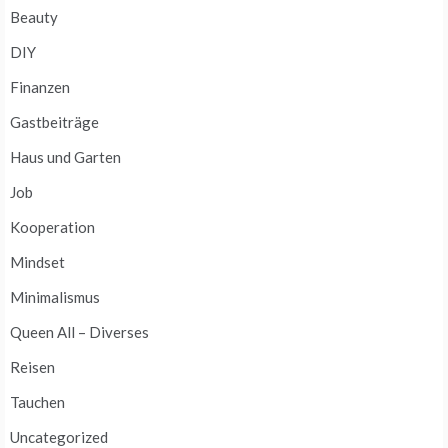
Beauty
DIY
Finanzen
Gastbeiträge
Haus und Garten
Job
Kooperation
Mindset
Minimalismus
Queen All – Diverses
Reisen
Tauchen
Uncategorized