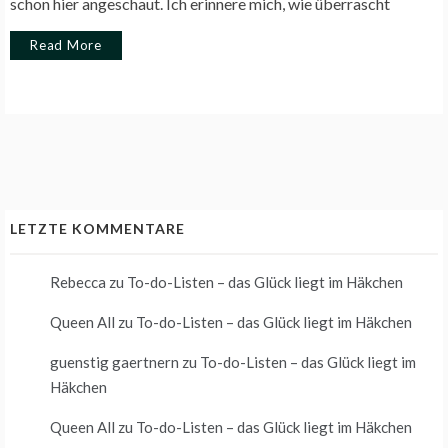
schon hier angeschaut. Ich erinnere mich, wie überrascht
Read More
LETZTE KOMMENTARE
Rebecca
zu
To-do-Listen – das Glück liegt im Häkchen
Queen All
zu
To-do-Listen – das Glück liegt im Häkchen
guenstig gaertnern
zu
To-do-Listen – das Glück liegt im
Häkchen
Queen All
zu
To-do-Listen – das Glück liegt im Häkchen