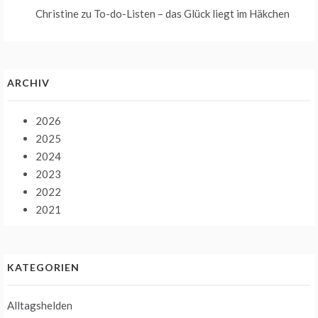
Christine
zu
To-do-Listen – das Glück liegt im Häkchen
ARCHIV
2026
2025
2024
2023
2022
2021
KATEGORIEN
Alltagshelden