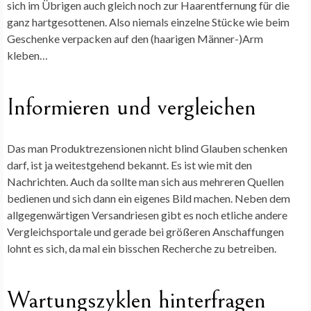
sich im Übrigen auch gleich noch zur Haarentfernung für die
ganz hartgesottenen. Also niemals einzelne Stücke wie beim
Geschenke verpacken auf den (haarigen Männer-)Arm
kleben…
Informieren und vergleichen
Das man Produktrezensionen nicht blind Glauben schenken
darf, ist ja weitestgehend bekannt. Es ist wie mit den
Nachrichten. Auch da sollte man sich aus mehreren Quellen
bedienen und sich dann ein eigenes Bild machen. Neben dem
allgegenwärtigen Versandriesen gibt es noch etliche andere
Vergleichsportale und gerade bei größeren Anschaffungen
lohnt es sich, da mal ein bisschen Recherche zu betreiben.
Wartungszyklen hinterfragen