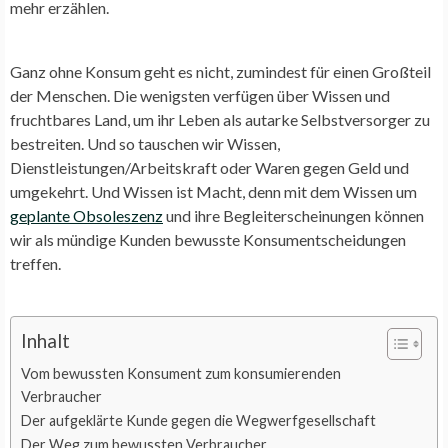
mehr erzählen.
Ganz ohne Konsum geht es nicht, zumindest für einen Großteil
der Menschen. Die wenigsten verfügen über Wissen und
fruchtbares Land, um ihr Leben als autarke Selbstversorger zu
bestreiten. Und so tauschen wir Wissen,
Dienstleistungen/Arbeitskraft oder Waren gegen Geld und
umgekehrt. Und Wissen ist Macht, denn mit dem Wissen um
geplante Obsoleszenz
und ihre Begleiterscheinungen können
wir als mündige Kunden bewusste Konsumentscheidungen
treffen.
Inhalt
Vom bewussten Konsument zum konsumierenden
Verbraucher
Der aufgeklärte Kunde gegen die Wegwerfgesellschaft
Der Weg zum bewussten Verbraucher