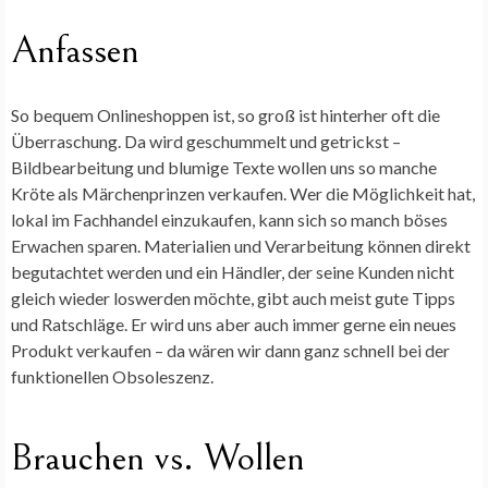
Anfassen
So bequem Onlineshoppen ist, so groß ist hinterher oft die
Überraschung. Da wird geschummelt und getrickst –
Bildbearbeitung und blumige Texte wollen uns so manche
Kröte als Märchenprinzen verkaufen. Wer die Möglichkeit hat,
lokal im Fachhandel einzukaufen, kann sich so manch böses
Erwachen sparen. Materialien und Verarbeitung können direkt
begutachtet werden und ein Händler, der seine Kunden nicht
gleich wieder loswerden möchte, gibt auch meist gute Tipps
und Ratschläge. Er wird uns aber auch immer gerne ein neues
Produkt verkaufen – da wären wir dann ganz schnell bei der
funktionellen Obsoleszenz.
Brauchen vs. Wollen