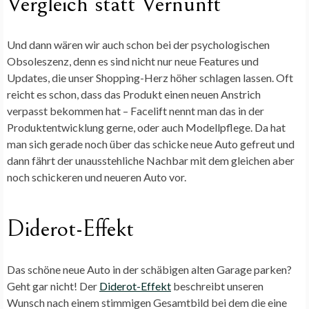
Vergleich statt Vernunft
Und dann wären wir auch schon bei der psychologischen
Obsoleszenz, denn es sind nicht nur neue Features und
Updates, die unser Shopping-Herz höher schlagen lassen. Oft
reicht es schon, dass das Produkt einen neuen Anstrich
verpasst bekommen hat – Facelift nennt man das in der
Produktentwicklung gerne, oder auch Modellpflege. Da hat
man sich gerade noch über das schicke neue Auto gefreut und
dann fährt der unausstehliche Nachbar mit dem gleichen aber
noch schickeren und neueren Auto vor.
Diderot-Effekt
Das schöne neue Auto in der schäbigen alten Garage parken?
Geht gar nicht! Der
Diderot-Effekt
beschreibt unseren
Wunsch nach einem stimmigen Gesamtbild bei dem die eine