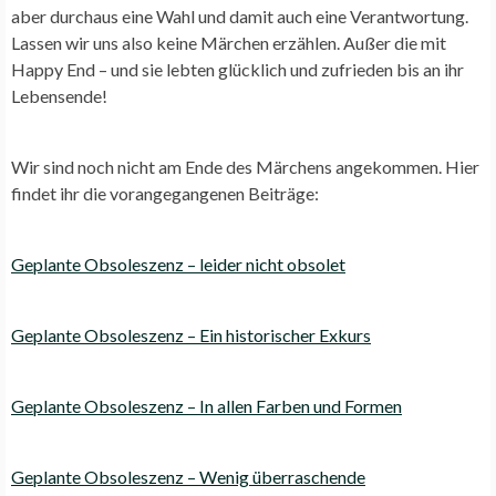
aber durchaus eine Wahl und damit auch eine Verantwortung.
Lassen wir uns also keine Märchen erzählen. Außer die mit
Happy End – und sie lebten glücklich und zufrieden bis an ihr
Lebensende!
Wir sind noch nicht am Ende des Märchens angekommen. Hier
findet ihr die vorangegangenen Beiträge:
Geplante Obsoleszenz – leider nicht obsolet
Geplante Obsoleszenz – Ein historischer Exkurs
Geplante Obsoleszenz – In allen Farben und Formen
Geplante Obsoleszenz – Wenig überraschende