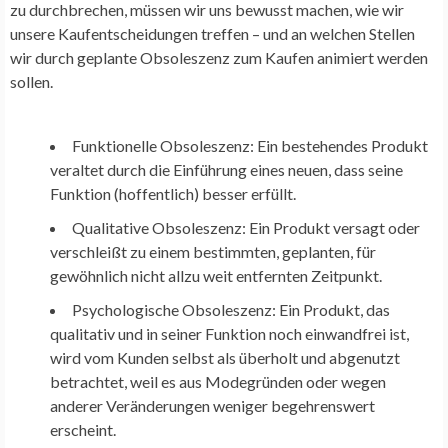
zu durchbrechen, müssen wir uns bewusst machen, wie wir
unsere Kaufentscheidungen treffen – und an welchen Stellen
wir durch geplante Obsoleszenz zum Kaufen animiert werden
sollen.
Funktionelle Obsoleszenz: Ein bestehendes Produkt
veraltet durch die Einführung eines neuen, dass seine
Funktion (hoffentlich) besser erfüllt.
Qualitative Obsoleszenz: Ein Produkt versagt oder
verschleißt zu einem bestimmten, geplanten, für
gewöhnlich nicht allzu weit entfernten Zeitpunkt.
Psychologische Obsoleszenz: Ein Produkt, das
qualitativ und in seiner Funktion noch einwandfrei ist,
wird vom Kunden selbst als überholt und abgenutzt
betrachtet, weil es aus Modegründen oder wegen
anderer Veränderungen weniger begehrenswert
erscheint.