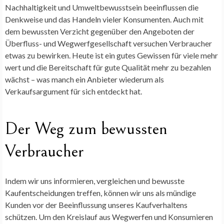
Nachhaltigkeit und Umweltbewusstsein beeinflussen die
Denkweise und das Handeln vieler Konsumenten. Auch mit
dem bewussten Verzicht gegenüber den Angeboten der
Überfluss- und Wegwerfgesellschaft versuchen Verbraucher
etwas zu bewirken. Heute ist ein gutes Gewissen für viele mehr
wert und die Bereitschaft für gute Qualität mehr zu bezahlen
wächst – was manch ein Anbieter wiederum als
Verkaufsargument für sich entdeckt hat.
Der Weg zum bewussten
Verbraucher
Indem wir uns informieren, vergleichen und bewusste
Kaufentscheidungen treffen, können wir uns als mündige
Kunden vor der Beeinflussung unseres Kaufverhaltens
schützen. Um den Kreislauf aus Wegwerfen und Konsumieren