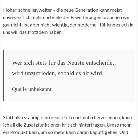
Höher, schneller, weiter – die neue Generation kann meist
unwesentlich mehr und viele der Erweiterungen brauchen wir
gar nicht. Ist aber nicht wichtig, der moderne Höhlenmensch in
uns will das trotzdem haben.
Wer sich stets für das Neuste entscheidet,
wird unzufrieden, sobald es alt wird.
Quelle unbekannt
Statt also ständig dem neusten Trend hinterherzurennen, kann
ich all die Zusatzfunktionen kritisch hinterfragen. Umso mehr
ein Produkt kann, um so mehr kann daran kaputt gehen. Und