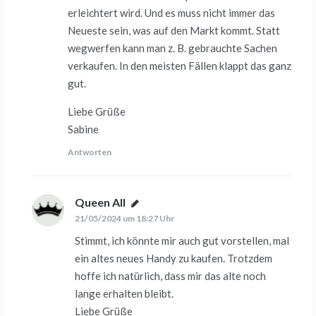
erleichtert wird. Und es muss nicht immer das
Neueste sein, was auf den Markt kommt. Statt
wegwerfen kann man z. B. gebrauchte Sachen
verkaufen. In den meisten Fällen klappt das ganz
gut.
Liebe Grüße
Sabine
Antworten
Queen All
sagt:
21/05/2024 um 18:27 Uhr
Stimmt, ich könnte mir auch gut vorstellen, mal
ein altes neues Handy zu kaufen. Trotzdem
hoffe ich natürlich, dass mir das alte noch
lange erhalten bleibt.
Liebe Grüße