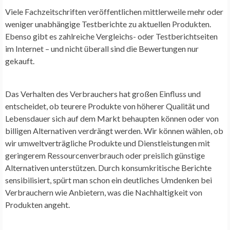
Viele Fachzeitschriften veröffentlichen mittlerweile mehr oder
weniger unabhängige Testberichte zu aktuellen Produkten.
Ebenso gibt es zahlreiche Vergleichs- oder Testberichtseiten
im Internet – und nicht überall sind die Bewertungen nur
gekauft.
Das Verhalten des Verbrauchers hat großen Einfluss und
entscheidet, ob teurere Produkte von höherer Qualität und
Lebensdauer sich auf dem Markt behaupten können oder von
billigen Alternativen verdrängt werden. Wir können wählen, ob
wir umweltverträgliche Produkte und Dienstleistungen mit
geringerem Ressourcenverbrauch oder preislich günstige
Alternativen unterstützen. Durch konsumkritische Berichte
sensibilisiert, spürt man schon ein deutliches Umdenken bei
Verbrauchern wie Anbietern, was die Nachhaltigkeit von
Produkten angeht.