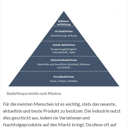
Bedürfnispyramide nach Maslow
Für die meisten Menschen ist es wichtig, stets das neueste,
aktuellste und beste Produkt zu besitzen. Die Industrie nutzt
dies geschickt aus, indem sie Variationen und
Nachfolgeprodukte auf den Markt bringt. Da diese oft auf