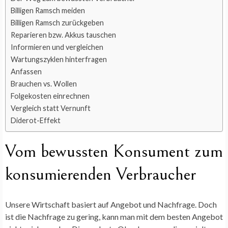
Billigen Ramsch meiden
Billigen Ramsch zurückgeben
Reparieren bzw. Akkus tauschen
Informieren und vergleichen
Wartungszyklen hinterfragen
Anfassen
Brauchen vs. Wollen
Folgekosten einrechnen
Vergleich statt Vernunft
Diderot-Effekt
Vom bewussten Konsument zum
konsumierenden Verbraucher
Unsere Wirtschaft basiert auf Angebot und Nachfrage. Doch
ist die Nachfrage zu gering, kann man mit dem besten Angebot