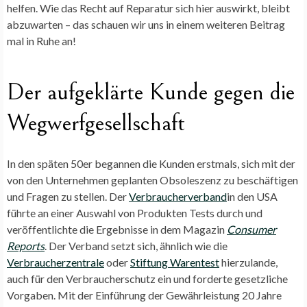
helfen. Wie das Recht auf Reparatur sich hier auswirkt, bleibt
abzuwarten – das schauen wir uns in einem weiteren Beitrag
mal in Ruhe an!
Der aufgeklärte Kunde gegen die
Wegwerfgesellschaft
In den späten 50er begannen die Kunden erstmals, sich mit der
von den Unternehmen geplanten Obsoleszenz zu beschäftigen
und Fragen zu stellen. Der
Verbraucherverband
in den USA
führte an einer Auswahl von Produkten Tests durch und
veröffentlichte die Ergebnisse in dem Magazin
Consumer
Reports
. Der Verband setzt sich, ähnlich wie die
Verbraucherzentrale
oder
Stiftung Warentest
hierzulande,
auch für den Verbraucherschutz ein und forderte gesetzliche
Vorgaben. Mit der Einführung der Gewährleistung 20 Jahre