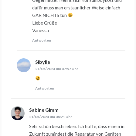
dafür muss man erstaunlicher Weise einfach
GAR NICHTS tun
Liebe Grüße
Vanessa
Antworten
Sibylle
sagt:
21/05/2024 um 07:57 Uhr
Antworten
Sabine Gimm
sagt:
21/05/2024 um 08:21 Uhr
Sehr schön beschrieben. Ich hoffe, dass einem in
Zukunft zumindest die Reparatur von Geräten