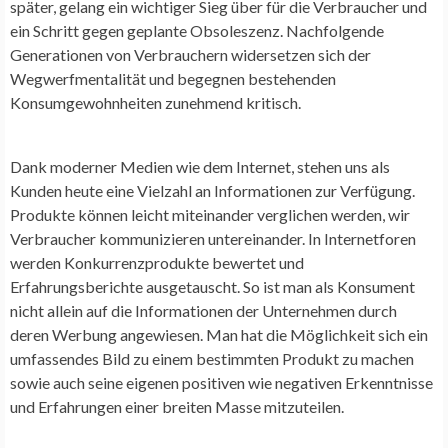
später, gelang ein wichtiger Sieg über für die Verbraucher und
ein Schritt gegen geplante Obsoleszenz. Nachfolgende
Generationen von Verbrauchern widersetzen sich der
Wegwerfmentalität und begegnen bestehenden
Konsumgewohnheiten zunehmend kritisch.
Dank moderner Medien wie dem Internet, stehen uns als
Kunden heute eine Vielzahl an Informationen zur Verfügung.
Produkte können leicht miteinander verglichen werden, wir
Verbraucher kommunizieren untereinander. In Internetforen
werden Konkurrenzprodukte bewertet und
Erfahrungsberichte ausgetauscht. So ist man als Konsument
nicht allein auf die Informationen der Unternehmen durch
deren Werbung angewiesen. Man hat die Möglichkeit sich ein
umfassendes Bild zu einem bestimmten Produkt zu machen
sowie auch seine eigenen positiven wie negativen Erkenntnisse
und Erfahrungen einer breiten Masse mitzuteilen.