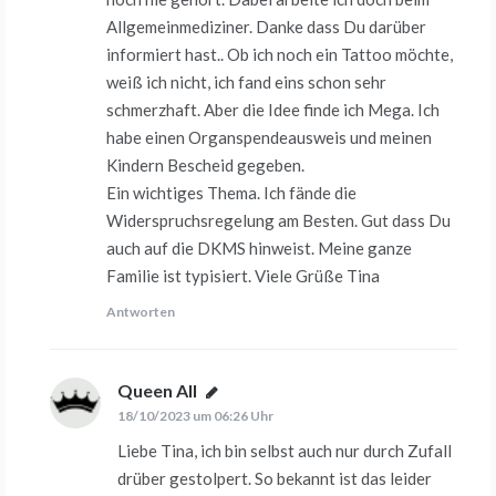
Allgemeinmediziner. Danke dass Du darüber
informiert hast.. Ob ich noch ein Tattoo möchte,
weiß ich nicht, ich fand eins schon sehr
schmerzhaft. Aber die Idee finde ich Mega. Ich
habe einen Organspendeausweis und meinen
Kindern Bescheid gegeben.
Ein wichtiges Thema. Ich fände die
Widerspruchsregelung am Besten. Gut dass Du
auch auf die DKMS hinweist. Meine ganze
Familie ist typisiert. Viele Grüße Tina
Antworten
Queen All
sagt:
18/10/2023 um 06:26 Uhr
Liebe Tina, ich bin selbst auch nur durch Zufall
drüber gestolpert. So bekannt ist das leider