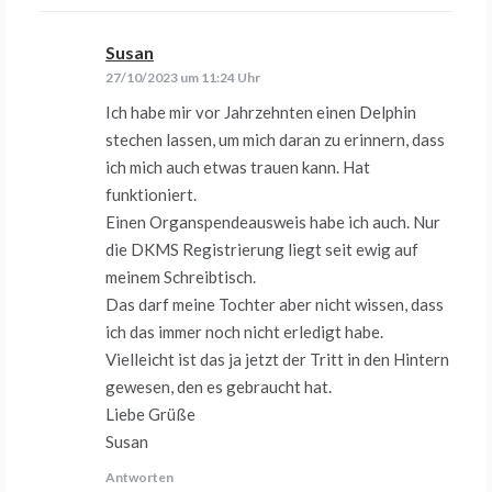
Susan
sagt:
27/10/2023 um 11:24 Uhr
Ich habe mir vor Jahrzehnten einen Delphin
stechen lassen, um mich daran zu erinnern, dass
ich mich auch etwas trauen kann. Hat
funktioniert.
Einen Organspendeausweis habe ich auch. Nur
die DKMS Registrierung liegt seit ewig auf
meinem Schreibtisch.
Das darf meine Tochter aber nicht wissen, dass
ich das immer noch nicht erledigt habe.
Vielleicht ist das ja jetzt der Tritt in den Hintern
gewesen, den es gebraucht hat.
Liebe Grüße
Susan
Antworten