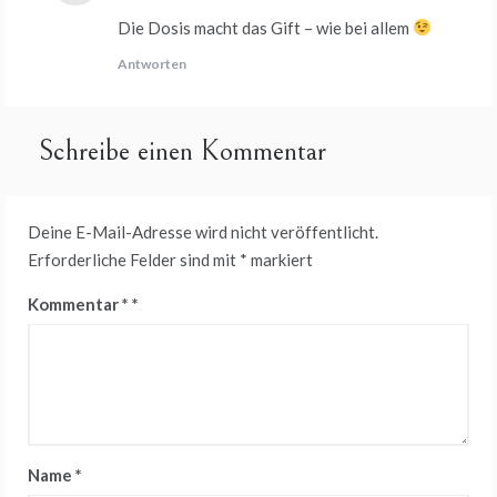
Die Dosis macht das Gift – wie bei allem
Antworten
Schreibe einen Kommentar
Deine E-Mail-Adresse wird nicht veröffentlicht.
Erforderliche Felder sind mit
*
markiert
Kommentar
*
Name
*