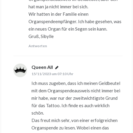
hat man ja nicht immer bei sich.
Wir hatten in der Familie einen
Organspendeempfänger. Ich habe gesehen, was
ein neues Organ für ein Segen sein kann.
Gruß, Sibylle
Antworten
Queen All
sagt:
15/11/2023 um 07:10 Uhr
Ich muss zugeben, dass ich meinen Geldbeutel
mit dem Organspendeausweis nicht immer bei
mir habe, war nur der zweitwichtigste Grund
für das Tattoo. Ich finde es auch wirklich
schön.
Das freut mich sehr, von einer erfolgreichen
Organspende zu lesen. Wobei einen das