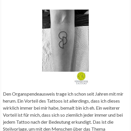
Den Organspendeausweis trage ich schon seit Jahren mit mir
herum. Ein Vorteil des Tattoos ist allerdings, dass ich dieses
wirklich immer bei mir habe, bemalt bin ich eh. Ein weiterer
Vorteil ist für mich, dass sich so ziemlich jeder immer und bei
jedem Tattoo nach der Bedeutung erkundigt. Das ist die
Steilvorlage, um mit den Menschen über das Thema