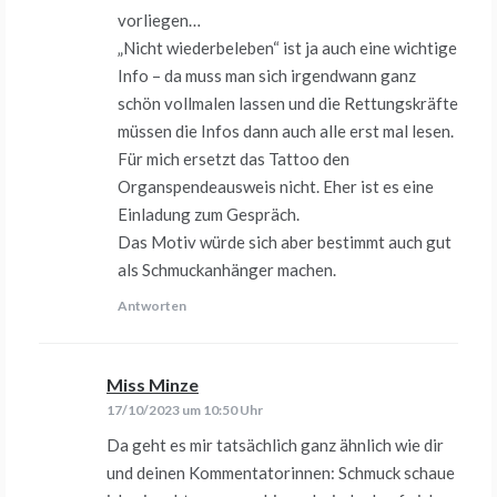
vorliegen…
„Nicht wiederbeleben“ ist ja auch eine wichtige
Info – da muss man sich irgendwann ganz
schön vollmalen lassen und die Rettungskräfte
müssen die Infos dann auch alle erst mal lesen.
Für mich ersetzt das Tattoo den
Organspendeausweis nicht. Eher ist es eine
Einladung zum Gespräch.
Das Motiv würde sich aber bestimmt auch gut
als Schmuckanhänger machen.
Antworten
Miss Minze
sagt:
17/10/2023 um 10:50 Uhr
Da geht es mir tatsächlich ganz ähnlich wie dir
und deinen Kommentatorinnen: Schmuck schaue