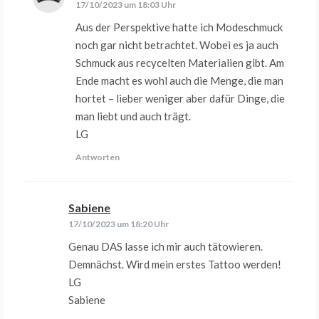
17/10/2023 um 18:03 Uhr
Aus der Perspektive hatte ich Modeschmuck
noch gar nicht betrachtet. Wobei es ja auch
Schmuck aus recycelten Materialien gibt. Am
Ende macht es wohl auch die Menge, die man
hortet – lieber weniger aber dafür Dinge, die
man liebt und auch trägt.
LG
Antworten
Sabiene
sagt:
17/10/2023 um 18:20 Uhr
Genau DAS lasse ich mir auch tätowieren.
Demnächst. Wird mein erstes Tattoo werden!
LG
Sabiene