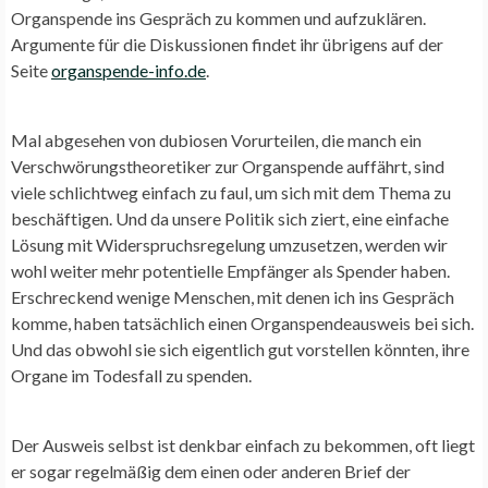
Organspende ins Gespräch zu kommen und aufzuklären.
Argumente für die Diskussionen findet ihr übrigens auf der
Seite
organspende-info.de
.
Mal abgesehen von dubiosen Vorurteilen, die manch ein
Verschwörungstheoretiker zur Organspende auffährt, sind
viele schlichtweg einfach zu faul, um sich mit dem Thema zu
beschäftigen. Und da unsere Politik sich ziert, eine einfache
Lösung mit Widerspruchsregelung umzusetzen, werden wir
wohl weiter mehr potentielle Empfänger als Spender haben.
Erschreckend wenige Menschen, mit denen ich ins Gespräch
komme, haben tatsächlich einen Organspendeausweis bei sich.
Und das obwohl sie sich eigentlich gut vorstellen könnten, ihre
Organe im Todesfall zu spenden.
Der Ausweis selbst ist denkbar einfach zu bekommen, oft liegt
er sogar regelmäßig dem einen oder anderen Brief der