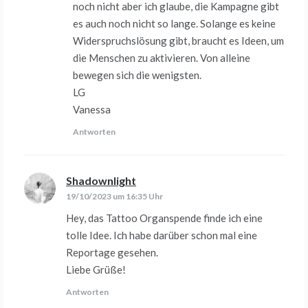
noch nicht aber ich glaube, die Kampagne gibt
es auch noch nicht so lange. Solange es keine
Widerspruchslösung gibt, braucht es Ideen, um
die Menschen zu aktivieren. Von alleine
bewegen sich die wenigsten.
LG
Vanessa
Antworten
Shadownlight
sagt:
19/10/2023 um 16:35 Uhr
Hey, das Tattoo Organspende finde ich eine
tolle Idee. Ich habe darüber schon mal eine
Reportage gesehen.
Liebe Grüße!
Antworten