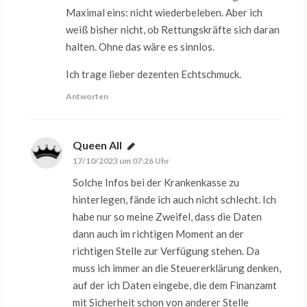
Maximal eins: nicht wiederbeleben. Aber ich
weiß bisher nicht, ob Rettungskräfte sich daran
halten. Ohne das wäre es sinnlos.
Ich trage lieber dezenten Echtschmuck.
Antworten
Queen All
sagt:
17/10/2023 um 07:26 Uhr
Solche Infos bei der Krankenkasse zu
hinterlegen, fände ich auch nicht schlecht. Ich
habe nur so meine Zweifel, dass die Daten
dann auch im richtigen Moment an der
richtigen Stelle zur Verfügung stehen. Da
muss ich immer an die Steuererklärung denken,
auf der ich Daten eingebe, die dem Finanzamt
mit Sicherheit schon von anderer Stelle