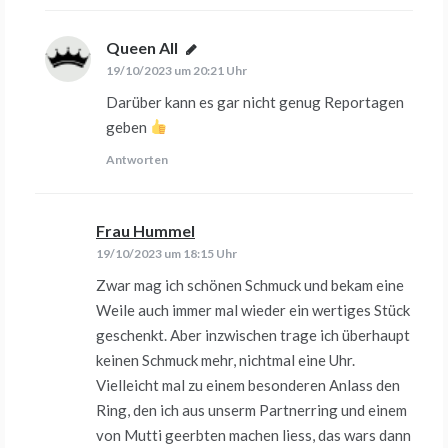
Queen All
sagt:
19/10/2023 um 20:21 Uhr
Darüber kann es gar nicht genug Reportagen
geben
Antworten
Frau Hummel
sagt:
19/10/2023 um 18:15 Uhr
Zwar mag ich schönen Schmuck und bekam eine
Weile auch immer mal wieder ein wertiges Stück
geschenkt. Aber inzwischen trage ich überhaupt
keinen Schmuck mehr, nichtmal eine Uhr.
Vielleicht mal zu einem besonderen Anlass den
Ring, den ich aus unserm Partnerring und einem
von Mutti geerbten machen liess, das wars dann