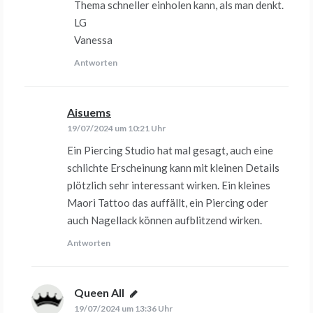
Thema schneller einholen kann, als man denkt.
LG
Vanessa
Antworten
Aisuems
sagt:
19/07/2024 um 10:21 Uhr
Ein Piercing Studio hat mal gesagt, auch eine
schlichte Erscheinung kann mit kleinen Details
plötzlich sehr interessant wirken. Ein kleines
Maori Tattoo das auffällt, ein Piercing oder
auch Nagellack können aufblitzend wirken.
Antworten
Queen All
sagt:
19/07/2024 um 13:36 Uhr