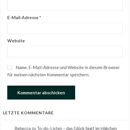
E-Mail-Adresse
*
Website
Name, E-Mail-Adresse und Website in diesem Browser
für meinen nächsten Kommentar speichern.
LETZTE KOMMENTARE
Rebecca
zu
To-do-Listen – das Glück liegt im Häkchen