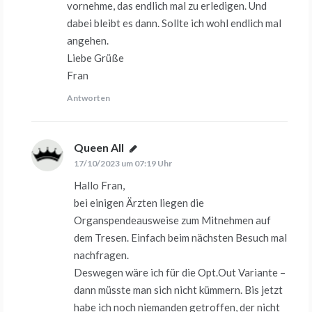
vornehme, das endlich mal zu erledigen. Und
dabei bleibt es dann. Sollte ich wohl endlich mal
angehen.
Liebe Grüße
Fran
Antworten
Queen All
sagt:
17/10/2023 um 07:19 Uhr
Hallo Fran,
bei einigen Ärzten liegen die
Organspendeausweise zum Mitnehmen auf
dem Tresen. Einfach beim nächsten Besuch mal
nachfragen.
Deswegen wäre ich für die Opt.Out Variante –
dann müsste man sich nicht kümmern. Bis jetzt
habe ich noch niemanden getroffen, der nicht