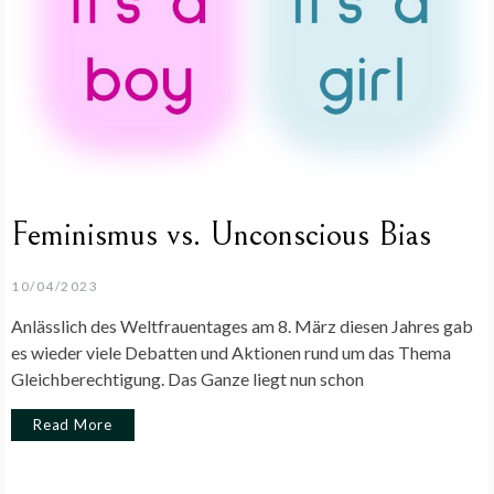
Feminismus vs. Unconscious Bias
10/04/2023
Anlässlich des Weltfrauentages am 8. März diesen Jahres gab
es wieder viele Debatten und Aktionen rund um das Thema
Gleichberechtigung. Das Ganze liegt nun schon
Read More