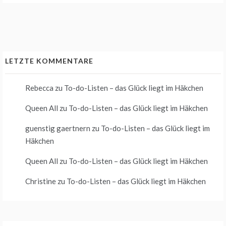
LETZTE KOMMENTARE
Rebecca
zu
To-do-Listen – das Glück liegt im Häkchen
Queen All
zu
To-do-Listen – das Glück liegt im Häkchen
guenstig gaertnern
zu
To-do-Listen – das Glück liegt im
Häkchen
Queen All
zu
To-do-Listen – das Glück liegt im Häkchen
Christine
zu
To-do-Listen – das Glück liegt im Häkchen