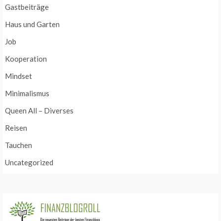
Gastbeiträge
Haus und Garten
Job
Kooperation
Mindset
Minimalismus
Queen All – Diverses
Reisen
Tauchen
Uncategorized