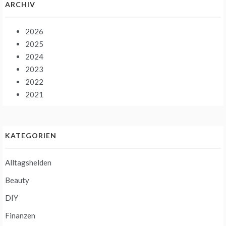
ARCHIV
2026
2025
2024
2023
2022
2021
KATEGORIEN
Alltagshelden
Beauty
DIY
Finanzen