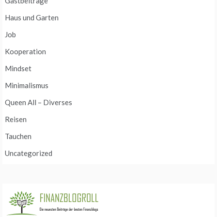
Gastbeiträge
Haus und Garten
Job
Kooperation
Mindset
Minimalismus
Queen All – Diverses
Reisen
Tauchen
Uncategorized