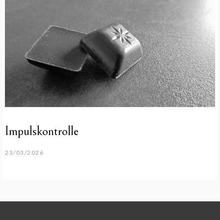
Impulskontrolle
23/03/2026