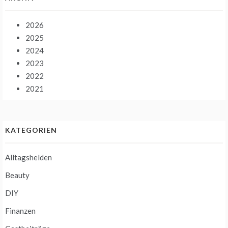
2026
2025
2024
2023
2022
2021
KATEGORIEN
Alltagshelden
Beauty
DIY
Finanzen