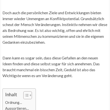
Doch auch die persönlichen Ziele und Entwicklungen bieten
immer wieder Unmengen an Konfliktpotential. Grundsätzlich
scheut der Mensch Veränderungen. Instinktiv nehmen wir diese
als Bedrohung war. Es ist also wichtig, offen und ehrlich mit
seinen Mitmenschen zu kommunizieren und sie in die eigenen
Gedanken einzubeziehen.
Dann kann es sogar sein, dass diese Gefallen an den neuen
Ideen finden und diese selbst sogar für sich annehmen. Das
braucht manchmal ein bisschen Zeit, Geduld ist also das
Wichtigste wenn es um Veränderung geht.
Inhalt
Ordnung…
Aussortieren…