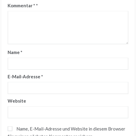
Kommentar
*
Name
*
E-Mail-Adresse
*
Website
Name, E-Mail-Adresse und Website in diesem Browser