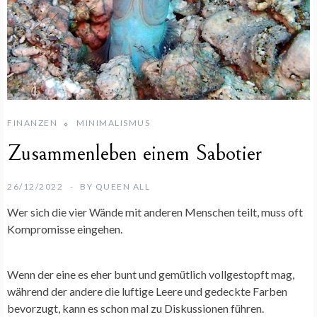
FINANZEN
MINIMALISMUS
Zusammenleben einem Sabotier
26/12/2022
BY
QUEEN ALL
Wer sich die vier Wände mit anderen Menschen teilt, muss oft
Kompromisse eingehen.
Wenn der eine es eher bunt und gemütlich vollgestopft mag,
während der andere die luftige Leere und gedeckte Farben
bevorzugt, kann es schon mal zu Diskussionen führen.