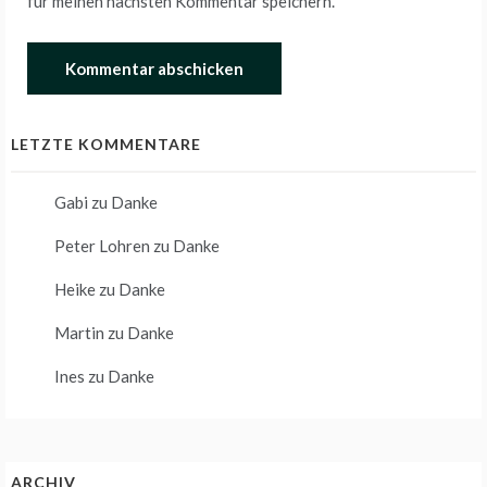
für meinen nächsten Kommentar speichern.
LETZTE KOMMENTARE
Gabi
zu
Danke
Peter Lohren
zu
Danke
Heike
zu
Danke
Martin
zu
Danke
Ines
zu
Danke
ARCHIV