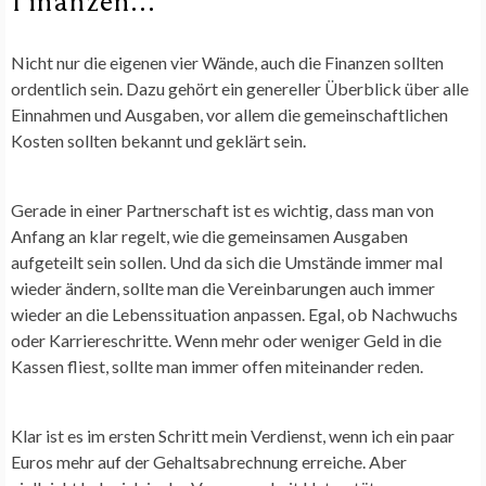
Finanzen…
Nicht nur die eigenen vier Wände, auch die Finanzen sollten
ordentlich sein. Dazu gehört ein genereller Überblick über alle
Einnahmen und Ausgaben, vor allem die gemeinschaftlichen
Kosten sollten bekannt und geklärt sein.
Gerade in einer Partnerschaft ist es wichtig, dass man von
Anfang an klar regelt, wie die gemeinsamen Ausgaben
aufgeteilt sein sollen. Und da sich die Umstände immer mal
wieder ändern, sollte man die Vereinbarungen auch immer
wieder an die Lebenssituation anpassen. Egal, ob Nachwuchs
oder Karriereschritte. Wenn mehr oder weniger Geld in die
Kassen fliest, sollte man immer offen miteinander reden.
Klar ist es im ersten Schritt mein Verdienst, wenn ich ein paar
Euros mehr auf der Gehaltsabrechnung erreiche. Aber