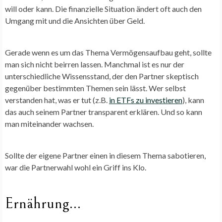
will oder kann. Die finanzielle Situation ändert oft auch den
Umgang mit und die Ansichten über Geld.
Gerade wenn es um das Thema Vermögensaufbau geht, sollte
man sich nicht beirren lassen. Manchmal ist es nur der
unterschiedliche Wissensstand, der den Partner skeptisch
gegenüber bestimmten Themen sein lässt. Wer selbst
verstanden hat, was er tut (z.B.
in ETFs zu investieren
), kann
das auch seinem Partner transparent erklären. Und so kann
man miteinander wachsen.
Sollte der eigene Partner einen in diesem Thema sabotieren,
war die Partnerwahl wohl ein Griff ins Klo.
Ernährung…