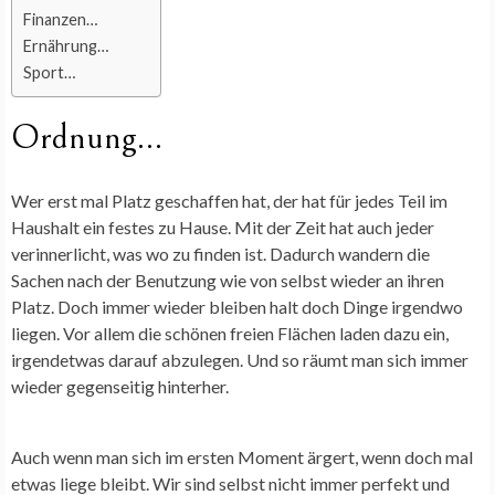
Finanzen…
Ernährung…
Sport…
Ordnung…
Wer erst mal Platz geschaffen hat, der hat für jedes Teil im
Haushalt ein festes zu Hause. Mit der Zeit hat auch jeder
verinnerlicht, was wo zu finden ist. Dadurch wandern die
Sachen nach der Benutzung wie von selbst wieder an ihren
Platz. Doch immer wieder bleiben halt doch Dinge irgendwo
liegen. Vor allem die schönen freien Flächen laden dazu ein,
irgendetwas darauf abzulegen. Und so räumt man sich immer
wieder gegenseitig hinterher.
Auch wenn man sich im ersten Moment ärgert, wenn doch mal
etwas liege bleibt. Wir sind selbst nicht immer perfekt und