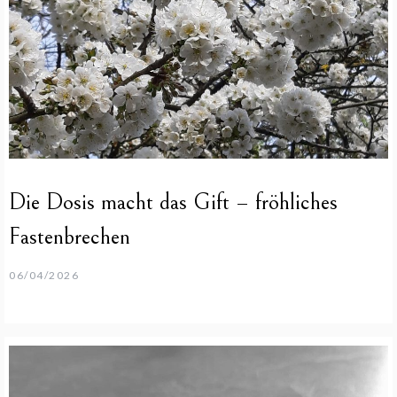
Die Dosis macht das Gift – fröhliches
Fastenbrechen
06/04/2026