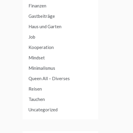
Finanzen
Gastbeiträge
Haus und Garten
Job
Kooperation
Mindset
Minimalismus
Queen All – Diverses
Reisen
Tauchen
Uncategorized