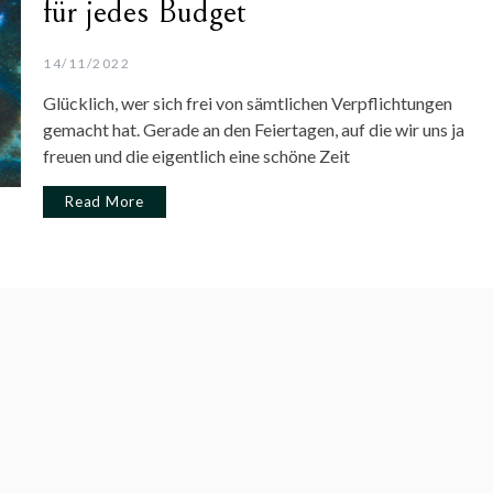
für jedes Budget
14/11/2022
Glücklich, wer sich frei von sämtlichen Verpflichtungen
gemacht hat. Gerade an den Feiertagen, auf die wir uns ja
freuen und die eigentlich eine schöne Zeit
Read More