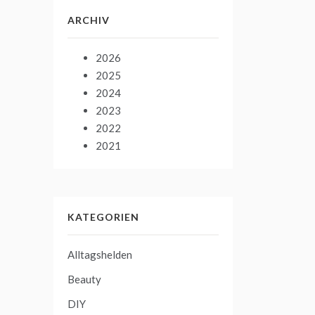
ARCHIV
2026
2025
2024
2023
2022
2021
KATEGORIEN
Alltagshelden
Beauty
DIY