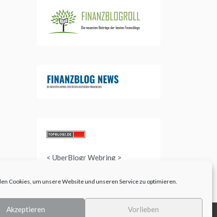
<
UberBlogr Webring
>
en Cookies, um unsere Website und unseren Service zu optimieren.
Akzeptieren
Vorlieben