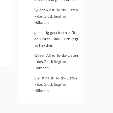
Queen All
zu
To-do-Listen
– das Glück liegt im
Häkchen
guenstig gaertnern
zu
To-
do-Listen – das Glück liegt
im Häkchen
Queen All
zu
To-do-Listen
– das Glück liegt im
Häkchen
Christine
zu
To-do-Listen
– das Glück liegt im
Häkchen