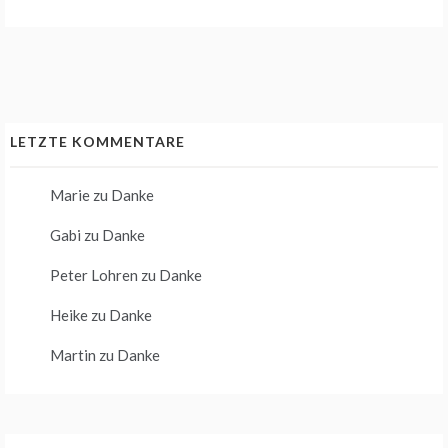
LETZTE KOMMENTARE
Marie
zu
Danke
Gabi
zu
Danke
Peter Lohren
zu
Danke
Heike
zu
Danke
Martin
zu
Danke