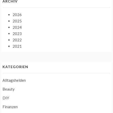
ARCHIV
2026
2025
2024
2023
2022
2021
KATEGORIEN
Alltagshelden
Beauty
DIY
Finanzen