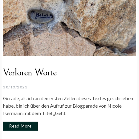
Verloren Worte
30/10/2023
Gerade, als ich an den ersten Zeilen dieses Textes geschrieben
habe, bin ich über den Aufruf zur Blogparade von Nicole
Isermann mit dem Titel „Geht
Read More