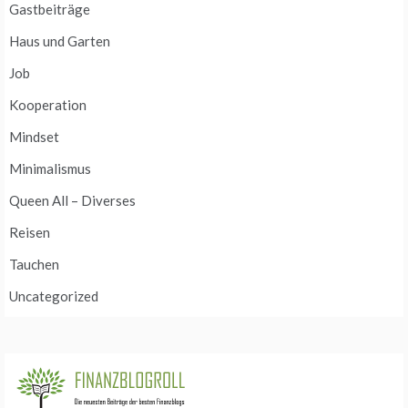
Gastbeiträge
Haus und Garten
Job
Kooperation
Mindset
Minimalismus
Queen All – Diverses
Reisen
Tauchen
Uncategorized