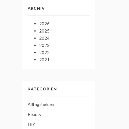
ARCHIV
2026
2025
2024
2023
2022
2021
KATEGORIEN
Alltagshelden
Beauty
DIY