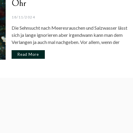
Ohr
18/11/2024
Die Sehnsucht nach Meeresrauschen und Salzwasser lässt
sich ja lange ignorieren aber irgendwann kann man dem
Verlangen ja auch mal nachgeben. Vor allem, wenn der
Read More