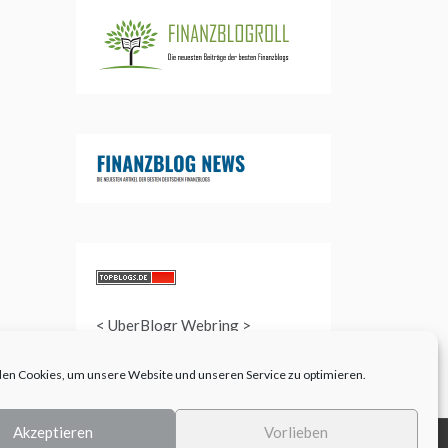
<
UberBlogr Webring
>
en Cookies, um unsere Website und unseren Service zu optimieren.
Akzeptieren
Vorlieben