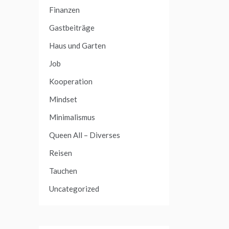
Finanzen
Gastbeiträge
Haus und Garten
Job
Kooperation
Mindset
Minimalismus
Queen All – Diverses
Reisen
Tauchen
Uncategorized