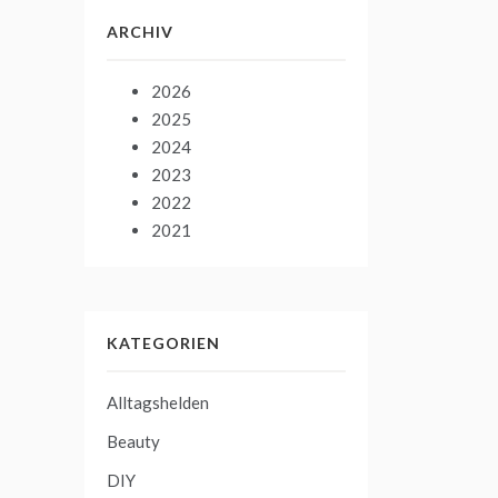
ARCHIV
2026
2025
2024
2023
2022
2021
KATEGORIEN
Alltagshelden
Beauty
DIY