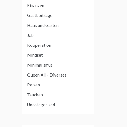
Finanzen
Gastbeiträge
Haus und Garten
Job
Kooperation
Mindset
Minimalismus
Queen All – Diverses
Reisen
Tauchen
Uncategorized