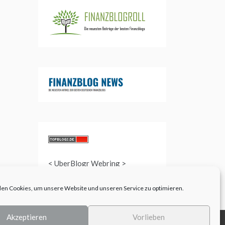
<
UberBlogr Webring
>
en Cookies, um unsere Website und unseren Service zu optimieren.
Akzeptieren
Vorlieben