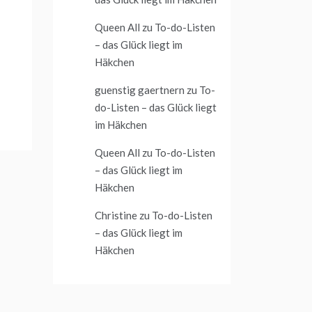
Queen All
zu
To-do-Listen
– das Glück liegt im
Häkchen
guenstig gaertnern
zu
To-
do-Listen – das Glück liegt
im Häkchen
Queen All
zu
To-do-Listen
– das Glück liegt im
Häkchen
Christine
zu
To-do-Listen
– das Glück liegt im
Häkchen