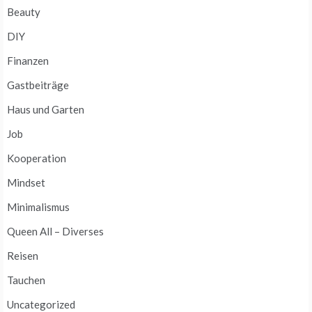
Beauty
DIY
Finanzen
Gastbeiträge
Haus und Garten
Job
Kooperation
Mindset
Minimalismus
Queen All – Diverses
Reisen
Tauchen
Uncategorized