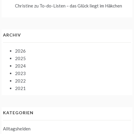
Christine
zu
To-do-Listen – das Glück liegt im Häkchen
ARCHIV
2026
2025
2024
2023
2022
2021
KATEGORIEN
Alltagshelden