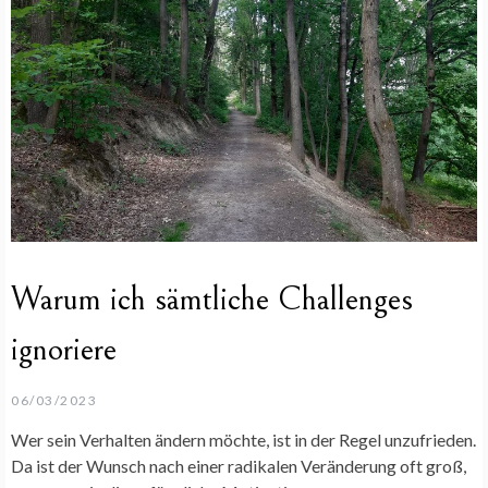
Warum ich sämtliche Challenges
ignoriere
06/03/2023
Wer sein Verhalten ändern möchte, ist in der Regel unzufrieden.
Da ist der Wunsch nach einer radikalen Veränderung oft groß,