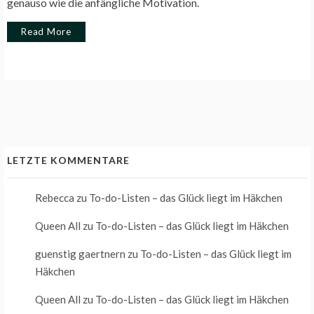
genauso wie die anfängliche Motivation.
Read More
LETZTE KOMMENTARE
Rebecca
zu
To-do-Listen – das Glück liegt im Häkchen
Queen All
zu
To-do-Listen – das Glück liegt im Häkchen
guenstig gaertnern
zu
To-do-Listen – das Glück liegt im
Häkchen
Queen All
zu
To-do-Listen – das Glück liegt im Häkchen