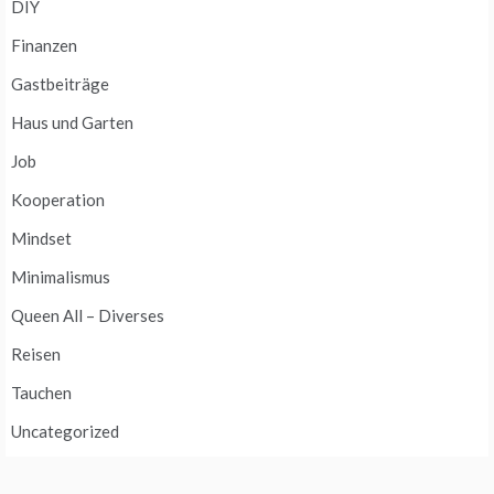
DIY
Finanzen
Gastbeiträge
Haus und Garten
Job
Kooperation
Mindset
Minimalismus
Queen All – Diverses
Reisen
Tauchen
Uncategorized