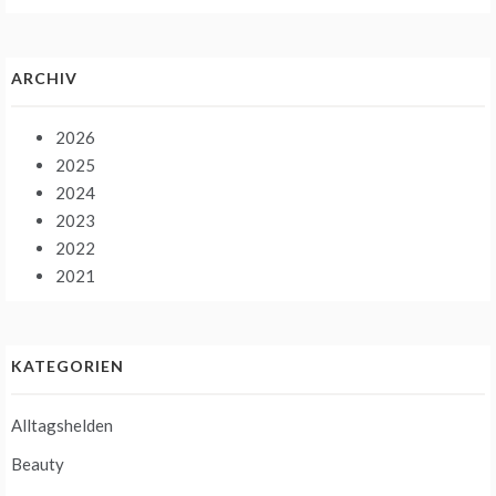
ARCHIV
2026
2025
2024
2023
2022
2021
KATEGORIEN
Alltagshelden
Beauty