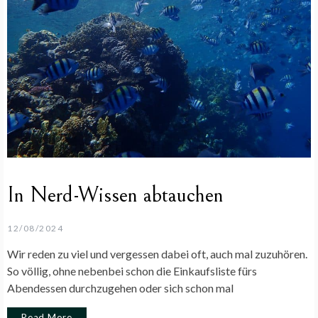
In Nerd-Wissen abtauchen
12/08/2024
Wir reden zu viel und vergessen dabei oft, auch mal zuzuhören.
So völlig, ohne nebenbei schon die Einkaufsliste fürs
Abendessen durchzugehen oder sich schon mal
Read More