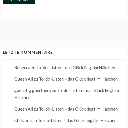
LETZTE KOMMENTARE
Rebecca
zu
To-do-Listen – das Glück liegt im Häkchen
Queen All
zu
To-do-Listen – das Glück liegt im Häkchen
guenstig gaertnern
zu
To-do-Listen – das Glück liegt im
Häkchen
Queen All
zu
To-do-Listen – das Glück liegt im Häkchen
Christine
zu
To-do-Listen – das Glück liegt im Häkchen