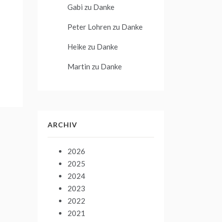
Gabi
zu
Danke
Peter Lohren
zu
Danke
Heike
zu
Danke
Martin
zu
Danke
ARCHIV
2026
2025
2024
2023
2022
2021