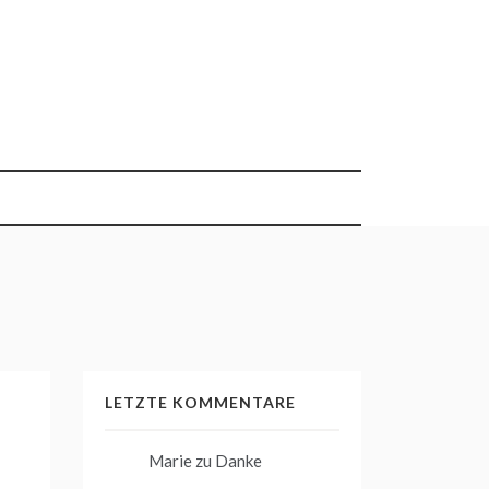
LETZTE KOMMENTARE
Marie
zu
Danke