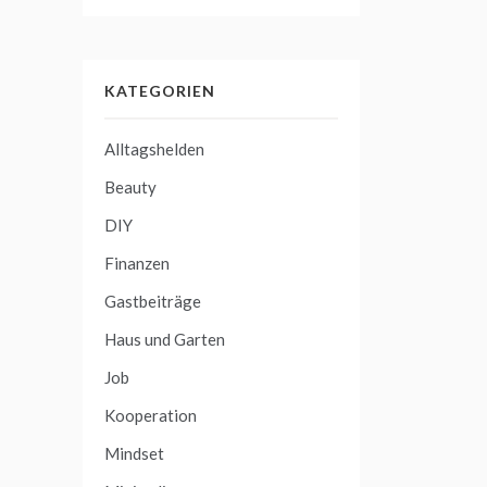
KATEGORIEN
Alltagshelden
Beauty
DIY
Finanzen
Gastbeiträge
Haus und Garten
Job
Kooperation
Mindset