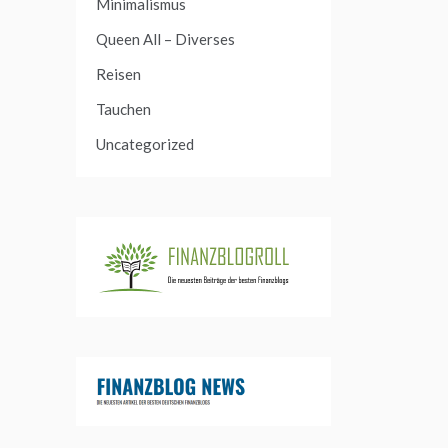
Minimalismus
Queen All – Diverses
Reisen
Tauchen
Uncategorized