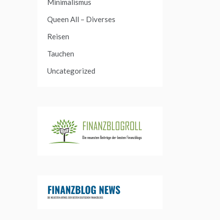
Minimalismus
Queen All – Diverses
Reisen
Tauchen
Uncategorized