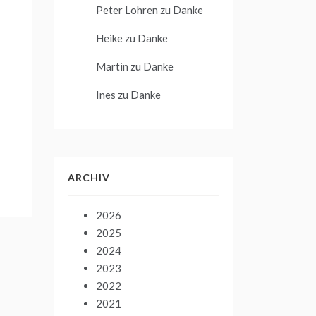
Peter Lohren
zu
Danke
Heike
zu
Danke
Martin
zu
Danke
Ines
zu
Danke
ARCHIV
2026
2025
2024
2023
2022
2021