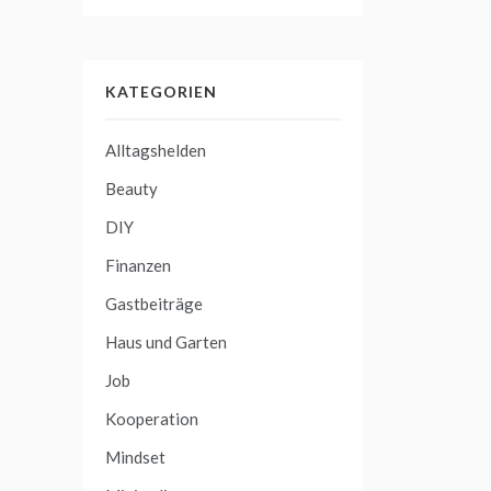
KATEGORIEN
Alltagshelden
Beauty
DIY
Finanzen
Gastbeiträge
Haus und Garten
Job
Kooperation
Mindset