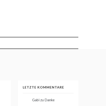
LETZTE KOMMENTARE
Gabi
zu
Danke