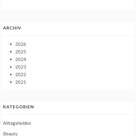
ARCHIV
2026
2025
2024
2023
2022
2021
KATEGORIEN
Alltagshelden
Beauty