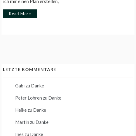
ich mir einen Plan erstellen,
Read More
LETZTE KOMMENTARE
Gabi
zu
Danke
Peter Lohren
zu
Danke
Heike
zu
Danke
Martin
zu
Danke
Ines
zu
Danke