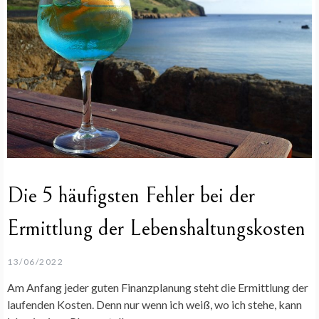
Die 5 häufigsten Fehler bei der
Ermittlung der Lebenshaltungskosten
13/06/2022
Am Anfang jeder guten Finanzplanung steht die Ermittlung der
laufenden Kosten. Denn nur wenn ich weiß, wo ich stehe, kann