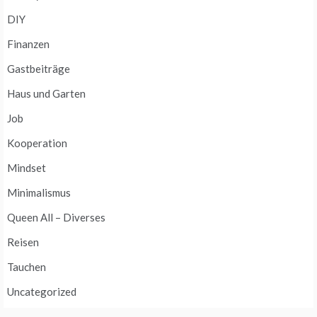
DIY
Finanzen
Gastbeiträge
Haus und Garten
Job
Kooperation
Mindset
Minimalismus
Queen All – Diverses
Reisen
Tauchen
Uncategorized