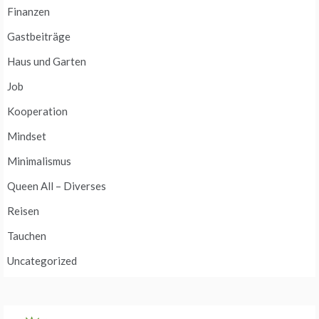
Finanzen
Gastbeiträge
Haus und Garten
Job
Kooperation
Mindset
Minimalismus
Queen All – Diverses
Reisen
Tauchen
Uncategorized