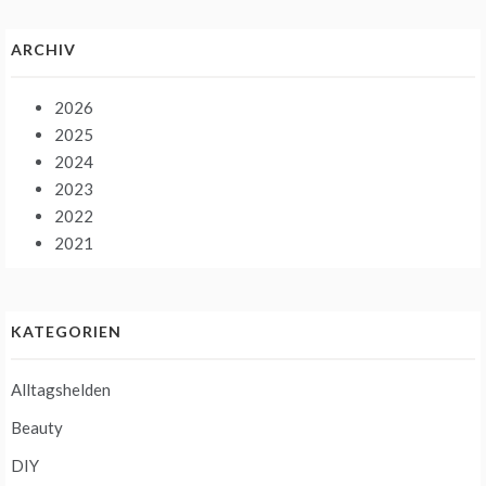
ARCHIV
2026
2025
2024
2023
2022
2021
KATEGORIEN
Alltagshelden
Beauty
DIY