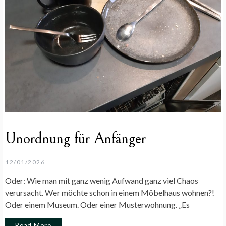
Unordnung für Anfänger
12/01/2026
Oder: Wie man mit ganz wenig Aufwand ganz viel Chaos
verursacht. Wer möchte schon in einem Möbelhaus wohnen?!
Oder einem Museum. Oder einer Musterwohnung. „Es
Read More