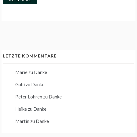
LETZTE KOMMENTARE
Marie
zu
Danke
Gabi
zu
Danke
Peter Lohren
zu
Danke
Heike
zu
Danke
Martin
zu
Danke