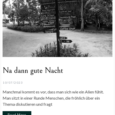
Na dann gute Nacht
10/07/2023
Manchmal kommt es vor, dass man sich wie ein Alien fühlt.
Man sitzt in einer Runde Menschen, die fröhlich über ein
Thema diskutieren und fragt
Read More