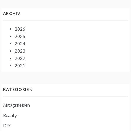
ARCHIV
2026
2025
2024
2023
2022
2021
KATEGORIEN
Alltagshelden
Beauty
DIY