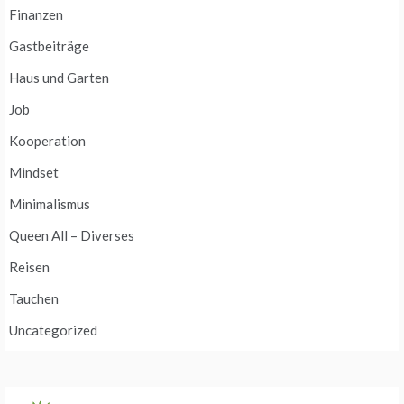
Finanzen
Gastbeiträge
Haus und Garten
Job
Kooperation
Mindset
Minimalismus
Queen All – Diverses
Reisen
Tauchen
Uncategorized