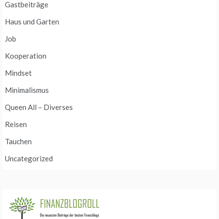
Gastbeiträge
Haus und Garten
Job
Kooperation
Mindset
Minimalismus
Queen All – Diverses
Reisen
Tauchen
Uncategorized