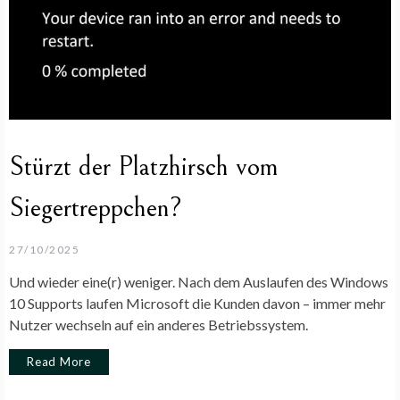
Stürzt der Platzhirsch vom
Siegertreppchen?
27/10/2025
Und wieder eine(r) weniger. Nach dem Auslaufen des Windows
10 Supports laufen Microsoft die Kunden davon – immer mehr
Nutzer wechseln auf ein anderes Betriebssystem.
Read More