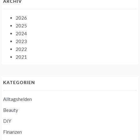
ARCHIV
2026
2025
2024
2023
2022
2021
KATEGORIEN
Alltagshelden
Beauty
DIY
Finanzen