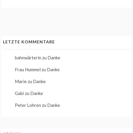
LETZTE KOMMENTARE
bahnwärterin
zu
Danke
Frau Hummel
zu
Danke
Marie
zu
Danke
Gabi
zu
Danke
Peter Lohren
zu
Danke